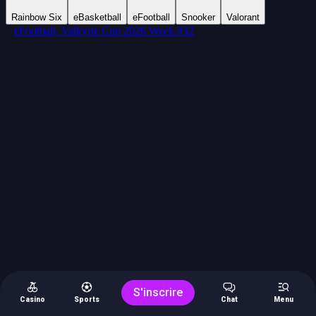
S'inscrire
Casino
Sports
Chat
Menu