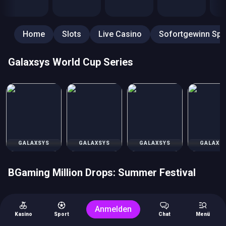
Home
Slots
Live Casino
Sofortgewinn Spi
Galaxsys World Cup Series
GALAXSYS
GALAXSYS
GALAXSYS
GALAXS
BGaming Million Drops: Summer Festival
Spiel Woche
Anmelden
Kasino
Sport
Chat
Menü