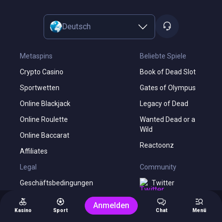
Metaspins
Beliebte Spiele
Crypto Casino
Book of Dead Slot
Sportwetten
Gates of Olympus
Online Blackjack
Legacy of Dead
Online Roulette
Wanted Dead or a
Wild
Online Baccarat
Reactoonz
Affiliates
Legal
Community
Geschäftsbedingungen
Twitter
Sports Rules
Anmelden
Kasino
Sport
Chat
Menü
Telegram
Beschwerderichtlinie