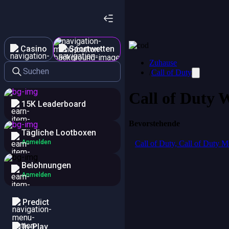
Casino
Sportwetten
Suchen
15K Leaderboard
Tägliche Lootboxen
Anmelden
Belohnungen
Anmelden
Predict
In-Play